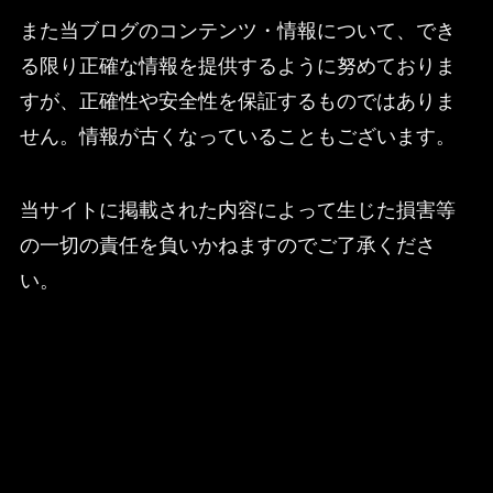
また当ブログのコンテンツ・情報について、でき
る限り正確な情報を提供するように努めておりま
すが、正確性や安全性を保証するものではありま
せん。情報が古くなっていることもございます。
当サイトに掲載された内容によって生じた損害等
の一切の責任を負いかねますのでご了承くださ
い。