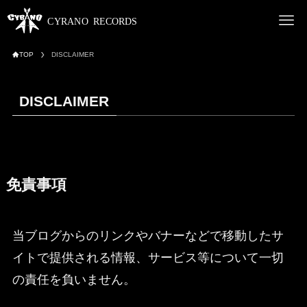
TOP
DISCLAIMER
DISCLAIMER
免責事項
当ブログからのリンクやバナーなどで移動したサ
イトで提供される情報、サービス等について一切
の責任を負いません。